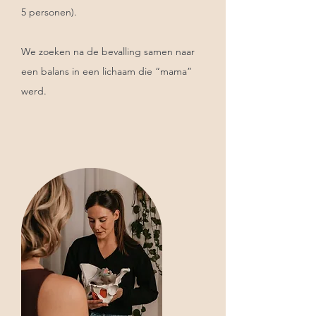
5 personen).
We zoeken na de bevalling samen naar
een balans in een lichaam die “mama”
werd.