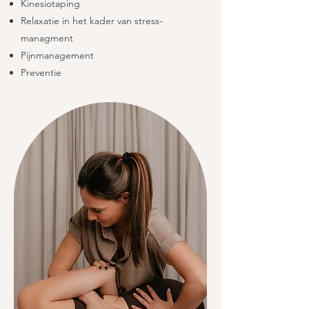
Kinesiotaping
Relaxatie in het kader van stress-
managment
Pijnmanagement
Preventie