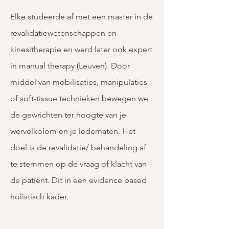
Elke studeerde af met een master in de
revalidatiewetenschappen en
kinesitherapie en werd later ook expert
in manual therapy (Leuven). Door
middel van mobilisaties, manipulaties
of soft-tissue technieken bewegen we
de gewrichten ter hoogte van je
wervelkolom en je ledematen. Het
doel is de revalidatie/ behandeling af
te stemmen op de vraag of klacht van
de patiënt. Dit in een evidence based
holistisch kader.