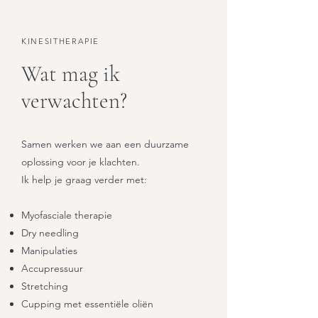
KINESITHERAPIE
Wat mag ik
verwachten?
Samen werken we aan een duurzame
oplossing voor je klachten.
Ik help je graag verder met:
Myofasciale therapie
Dry needling
Manipulaties
Accupressuur
Stretching
Cupping met essentiële oliën